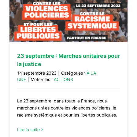
23 septembre : Marches unitaires pour
la justice
14 septembre 2023
|
Catégories :
À LA
UNE
|
Mots-clés :
ACTIONS
Le 23 septembre, dans toute la France, nous
marchons uni·es contre les violences policières, le
racisme systémique et pour les libertés publiques.
Lire la suite