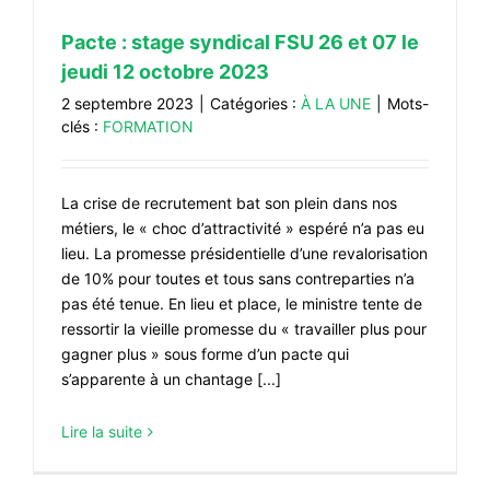
Pacte : stage syndical FSU 26 et 07 le
jeudi 12 octobre 2023
2 septembre 2023
|
Catégories :
À LA UNE
|
Mots-
clés :
FORMATION
La crise de recrutement bat son plein dans nos
métiers, le « choc d’attractivité » espéré n’a pas eu
lieu. La promesse présidentielle d’une revalorisation
de 10% pour toutes et tous sans contreparties n’a
pas été tenue. En lieu et place, le ministre tente de
ressortir la vieille promesse du « travailler plus pour
gagner plus » sous forme d’un pacte qui
s’apparente à un chantage [...]
Lire la suite