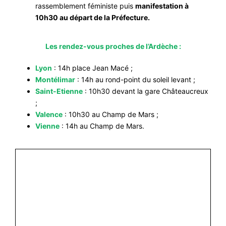
rassemblement féministe puis
manifestation à
10h30 au départ de la Préfecture
.
Les rendez-vous proches de l’Ardèche :
Lyon
: 14h place Jean Macé ;
Montélimar
: 14h au rond-point du soleil levant ;
Saint-Etienne
: 10h30 devant la gare Châteaucreux
;
Valence
: 10h30 au Champ de Mars ;
Vienne
: 14h au Champ de Mars.