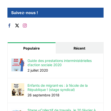
Suivez-nous !
Populaire
Récent
Guide des prestations interministérielles
d’action sociale 2020
2 juillet 2020
Enfants de migrant·es : à l’école de la
République ! (stage syndical)
26 septembre 2018
Stage «Collectif de travail», le 20 février à