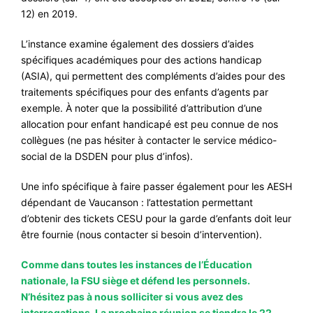
12) en 2019.
L’instance examine également des dossiers d’aides
spécifiques académiques pour des actions handicap
(ASIA), qui permettent des compléments d’aides pour des
traitements spécifiques pour des enfants d’agents par
exemple. À noter que la possibilité d’attribution d’une
allocation pour enfant handicapé est peu connue de nos
collègues (ne pas hésiter à contacter le service médico-
social de la DSDEN pour plus d’infos).
Une info spécifique à faire passer également pour les AESH
dépendant de Vaucanson : l’attestation permettant
d’obtenir des tickets CESU pour la garde d’enfants doit leur
être fournie (nous contacter si besoin d’intervention).
Comme dans toutes les instances de l’Éducation
nationale, la FSU siège et défend les personnels.
N’hésitez pas à nous solliciter si vous avez des
interrogations. La prochaine réunion se tiendra le 22