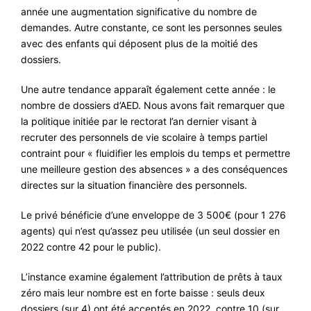
année une augmentation significative du nombre de
demandes. Autre constante, ce sont les personnes seules
avec des enfants qui déposent plus de la moitié des
dossiers.
Une autre tendance apparaît également cette année : le
nombre de dossiers d’AED. Nous avons fait remarquer que
la politique initiée par le rectorat l’an dernier visant à
recruter des personnels de vie scolaire à temps partiel
contraint pour « fluidifier les emplois du temps et permettre
une meilleure gestion des absences » a des conséquences
directes sur la situation financière des personnels.
Le privé bénéficie d’une enveloppe de 3 500€ (pour 1 276
agents) qui n’est qu’assez peu utilisée (un seul dossier en
2022 contre 42 pour le public).
L’instance examine également l’attribution de prêts à taux
zéro mais leur nombre est en forte baisse : seuls deux
dossiers (sur 4) ont été acceptés en 2022, contre 10 (sur