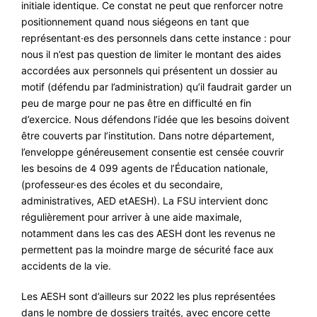
initiale identique. Ce constat ne peut que renforcer notre
positionnement quand nous siégeons en tant que
représentant·es des personnels dans cette instance : pour
nous il n’est pas question de limiter le montant des aides
accordées aux personnels qui présentent un dossier au
motif (défendu par l’administration) qu’il faudrait garder un
peu de marge pour ne pas être en difficulté en fin
d’exercice. Nous défendons l’idée que les besoins doivent
être couverts par l’institution. Dans notre département,
l’enveloppe généreusement consentie est censée couvrir
les besoins de 4 099 agents de l’Éducation nationale,
(professeur·es des écoles et du secondaire,
administratives, AED etAESH). La FSU intervient donc
régulièrement pour arriver à une aide maximale,
notamment dans les cas des AESH dont les revenus ne
permettent pas la moindre marge de sécurité face aux
accidents de la vie.
Les AESH sont d’ailleurs sur 2022 les plus représentées
dans le nombre de dossiers traités, avec encore cette