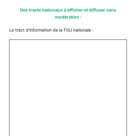
Des tracts nationaux à afficher et diffuser sans
modération :
Le tract d’information de la FSU nationale :